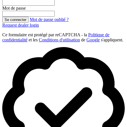
Mot de passe
Mot de passe oublié ?
Se connecter
Request dealer login
Ce formulaire est protégé par reCAPTCHA - la
Politique de
confidentialité
et les
Conditions d'utilisation
de
Google
s'appliquent.