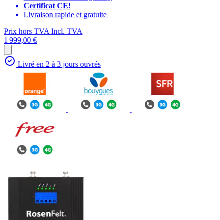
Certificat CE!
Livraison rapide et gratuite
Prix hors TVA
Incl. TVA
1 999,00 €
Livré en 2 à 3 jours ouvrés