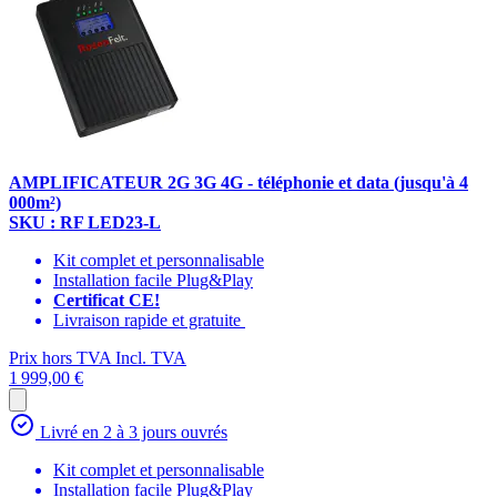
AMPLIFICATEUR 2G 3G 4G - téléphonie et data (jusqu'à 4
000m²)
SKU : RF LED23-L
Kit complet et personnalisable
Installation facile Plug&Play
Certificat CE!
Livraison rapide et gratuite
Prix hors TVA
Incl. TVA
1 999,00 €
Livré en 2 à 3 jours ouvrés
Kit complet et personnalisable
Installation facile Plug&Play