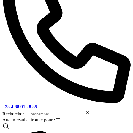
+33 4 88 91 28 35
Rechercher...
Aucun résultat trouvé pour : "
"