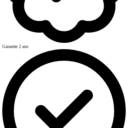
Garantie 2 ans