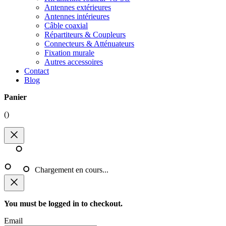
Antennes extérieures
Antennes intérieures
Câble coaxial
Répartiteurs & Coupleurs
Connecteurs & Atténuateurs
Fixation murale
Autres accessoires
Contact
Blog
Panier
(
)
Chargement en cours...
You must be logged in to checkout.
Email