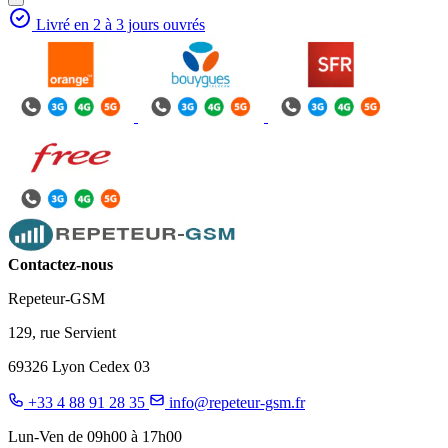
Livré en 2 à 3 jours ouvrés
Contactez-nous
Repeteur-GSM
129, rue Servient
69326 Lyon Cedex 03
+33 4 88 91 28 35
info@repeteur-gsm.fr
Lun-Ven de 09h00 à 17h00