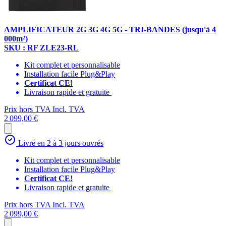
AMPLIFICATEUR 2G 3G 4G 5G - TRI-BANDES (jusqu'à 4
000m²)
SKU : RF ZLE23-RL
Kit complet et personnalisable
Installation facile Plug&Play
Certificat CE!
Livraison rapide et gratuite
Prix hors TVA
Incl. TVA
2 099,00 €
Livré en 2 à 3 jours ouvrés
Kit complet et personnalisable
Installation facile Plug&Play
Certificat CE!
Livraison rapide et gratuite
Prix hors TVA
Incl. TVA
2 099,00 €