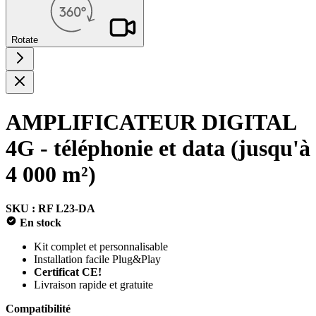
Rotate
AMPLIFICATEUR DIGITAL
4G - téléphonie et data (jusqu'à
4 000 m²)
SKU : RF L23-DA
En stock
Kit complet et personnalisable
Installation facile Plug&Play
Certificat CE!
Livraison rapide et gratuite
Compatibilité