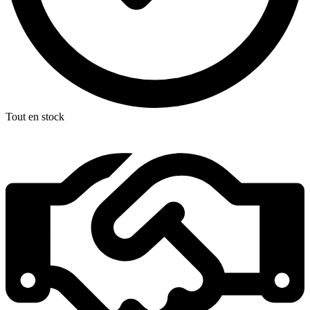
Tout en stock