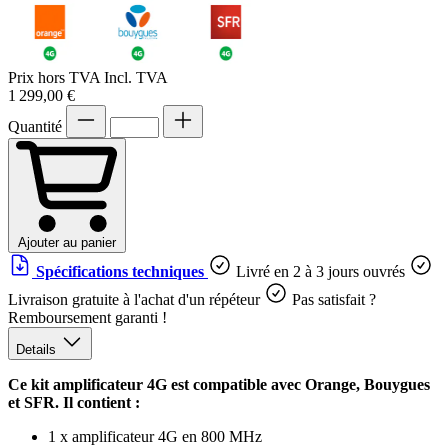
Prix hors TVA
Incl. TVA
1 299,00 €
Quantité
Ajouter au panier
Spécifications techniques
Livré en 2 à 3 jours ouvrés
Livraison gratuite à l'achat d'un répéteur
Pas satisfait ?
Remboursement garanti !
Details
Ce kit amplificateur 4G est compatible avec Orange, Bouygues
et SFR. Il contient :
1 x amplificateur 4G en 800 MHz