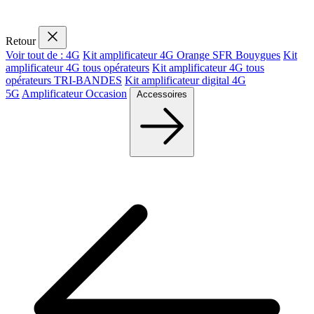
Retour
Voir tout de : 4G
Kit amplificateur 4G Orange SFR Bouygues
Kit
amplificateur 4G tous opérateurs
Kit amplificateur 4G tous
opérateurs TRI-BANDES
Kit amplificateur digital 4G
5G
Amplificateur Occasion
Accessoires