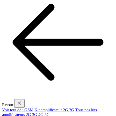
Retour
Voir tout de : GSM
Kit amplificateur 2G 3G
Tous nos kits
amplificateurs 2G 3G 4G 5G