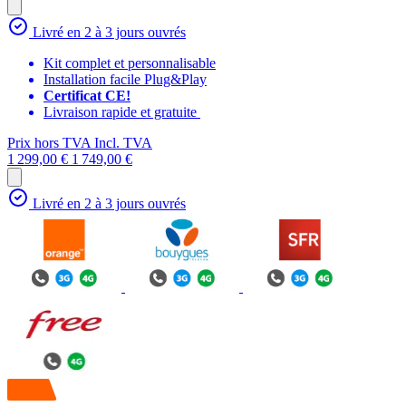
Livré en 2 à 3 jours ouvrés
Kit complet et personnalisable
Installation facile Plug&Play
Certificat CE!
Livraison rapide et gratuite
Prix hors TVA
Incl. TVA
1 299,00 €
1 749,00 €
Livré en 2 à 3 jours ouvrés