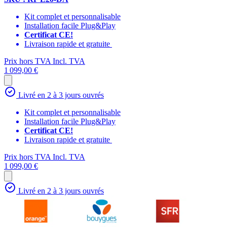
Kit complet et personnalisable
Installation facile Plug&Play
Certificat CE!
Livraison rapide et gratuite
Prix hors TVA
Incl. TVA
1 099,00 €
Livré en 2 à 3 jours ouvrés
Kit complet et personnalisable
Installation facile Plug&Play
Certificat CE!
Livraison rapide et gratuite
Prix hors TVA
Incl. TVA
1 099,00 €
Livré en 2 à 3 jours ouvrés