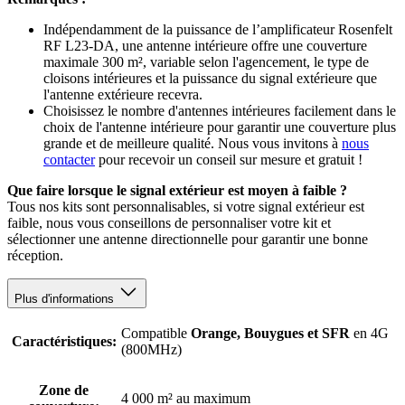
Indépendamment de la puissance de l’amplificateur Rosenfelt
RF L23-DA, une antenne intérieure offre une couverture
maximale 300 m², variable selon l'agencement, le type de
cloisons intérieures et la puissance du signal extérieure que
l'antenne extérieure recevra.
Choisissez le nombre d'antennes intérieures facilement dans le
choix de l'antenne intérieure pour garantir une couverture plus
grande et de meilleure qualité. Nous vous invitons à
nous
contacter
pour recevoir un conseil sur mesure et gratuit !
Que faire lorsque le signal extérieur est moyen à faible ?
Tous nos kits sont personnalisables, si votre signal extérieur est
faible, nous vous conseillons de personnaliser votre kit et
sélectionner une antenne directionnelle pour garantir une bonne
réception.
Plus d'informations
Compatible
Orange, Bouygues et SFR
en 4G
Caractéristiques:
(800MHz)
Zone de
4 000 m² au maximum