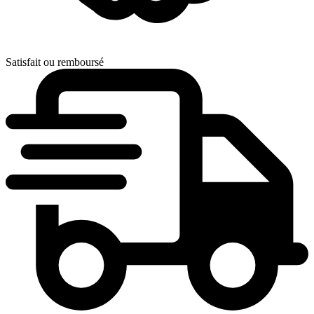
Satisfait ou remboursé