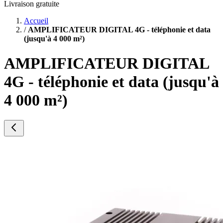
Livraison gratuite
Accueil
/
AMPLIFICATEUR DIGITAL 4G - téléphonie et data
(jusqu'à 4 000 m²)
AMPLIFICATEUR DIGITAL
4G - téléphonie et data (jusqu'à
4 000 m²)