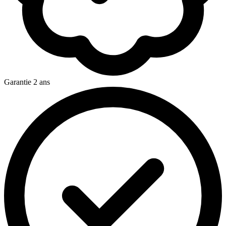
Garantie 2 ans