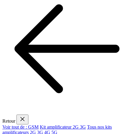
Retour
Voir tout de : GSM
Kit amplificateur 2G 3G
Tous nos kits
amplificateurs 2G 3G 4G 5G