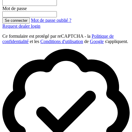
Mot de passe
Mot de passe oublié ?
Se connecter
Request dealer login
Ce formulaire est protégé par reCAPTCHA - la
Politique de
confidentialité
et les
Conditions d'utilisation
de
Google
s'appliquent.