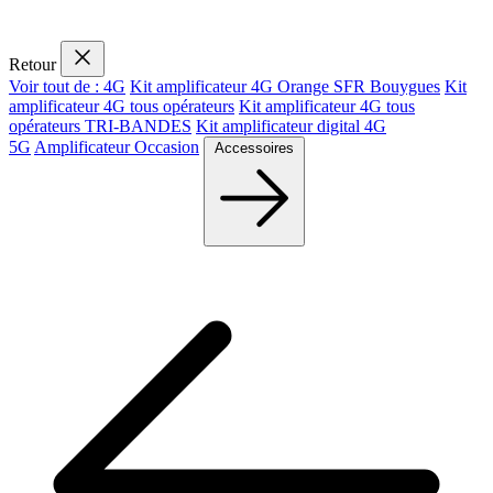
Retour
Voir tout de : 4G
Kit amplificateur 4G Orange SFR Bouygues
Kit
amplificateur 4G tous opérateurs
Kit amplificateur 4G tous
opérateurs TRI-BANDES
Kit amplificateur digital 4G
5G
Amplificateur Occasion
Accessoires