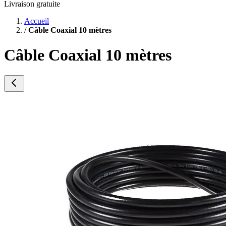
Livraison gratuite
Accueil
/
Câble Coaxial 10 mètres
Câble Coaxial 10 mètres