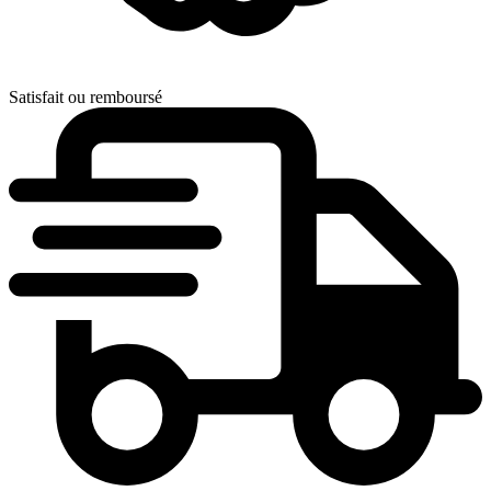
Satisfait ou remboursé