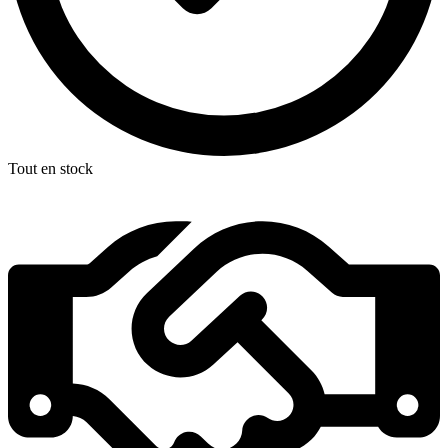
Tout en stock