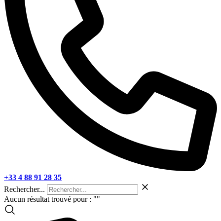
+33 4 88 91 28 35
Rechercher...
Aucun résultat trouvé pour : "
"