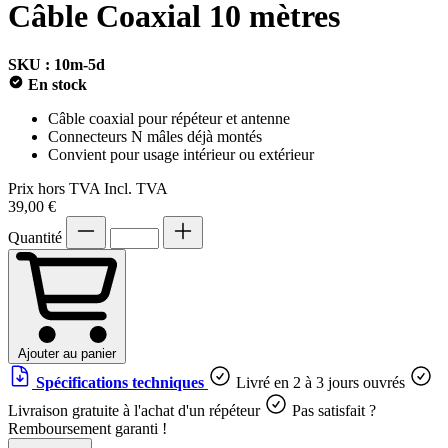
Câble Coaxial 10 mètres
SKU : 10m-5d
En stock
Câble coaxial pour répéteur et antenne
Connecteurs N mâles déjà montés
Convient pour usage intérieur ou extérieur
Prix hors TVA
Incl. TVA
39,00 €
Quantité
Ajouter au panier
Spécifications techniques
Livré en 2 à 3 jours ouvrés
Livraison gratuite à l'achat d'un répéteur
Pas satisfait ?
Remboursement garanti !