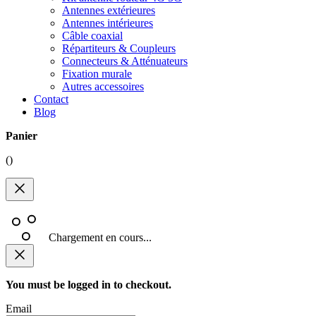
Antennes extérieures
Antennes intérieures
Câble coaxial
Répartiteurs & Coupleurs
Connecteurs & Atténuateurs
Fixation murale
Autres accessoires
Contact
Blog
Panier
(
)
Chargement en cours...
You must be logged in to checkout.
Email