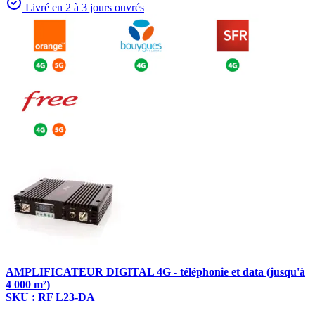
Livré en 2 à 3 jours ouvrés
AMPLIFICATEUR DIGITAL 4G - téléphonie et data (jusqu'à
4 000 m²)
SKU : RF L23-DA