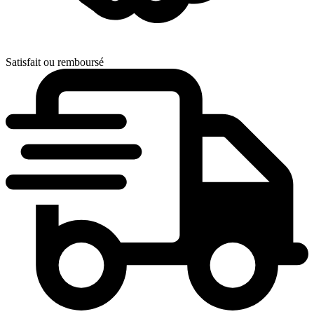
Satisfait ou remboursé