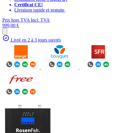
Certificat CE!
Livraison rapide et gratuite
Prix hors TVA
Incl. TVA
999,00 €
Livré en 2 à 3 jours ouvrés