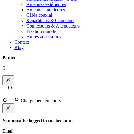
Antennes extérieures
Antennes intérieures
Câble coaxial
Répartiteurs & Coupleurs
Connecteurs & Atténuateurs
Fixation murale
Autres accessoires
Contact
Blog
Panier
(
)
Chargement en cours...
You must be logged in to checkout.
Email