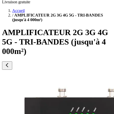
Livraison gratuite
Accueil
/
AMPLIFICATEUR 2G 3G 4G 5G - TRI-BANDES
(jusqu'à 4 000m²)
AMPLIFICATEUR 2G 3G 4G
5G - TRI-BANDES (jusqu'à 4
000m²)