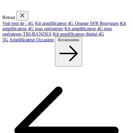
Retour
Voir tout de : 4G
Kit amplificateur 4G Orange SFR Bouygues
Kit
amplificateur 4G tous opérateurs
Kit amplificateur 4G tous
opérateurs TRI-BANDES
Kit amplificateur digital 4G
5G
Amplificateur Occasion
Accessoires