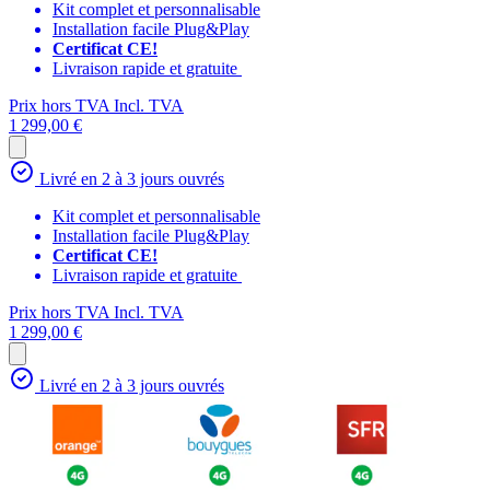
Kit complet et personnalisable
Installation facile Plug&Play
Certificat CE!
Livraison rapide et gratuite
Prix hors TVA
Incl. TVA
1 299,00 €
Livré en 2 à 3 jours ouvrés
Kit complet et personnalisable
Installation facile Plug&Play
Certificat CE!
Livraison rapide et gratuite
Prix hors TVA
Incl. TVA
1 299,00 €
Livré en 2 à 3 jours ouvrés