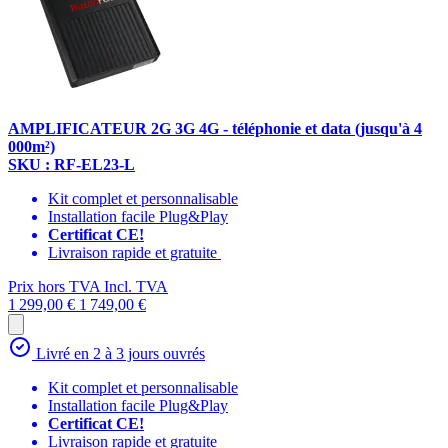
AMPLIFICATEUR 2G 3G 4G - téléphonie et data (jusqu'à 4
000m²)
SKU : RF-EL23-L
Kit complet et personnalisable
Installation facile Plug&Play
Certificat CE!
Livraison rapide et gratuite
Prix hors TVA
Incl. TVA
1 299,00 €
1 749,00 €
Livré en 2 à 3 jours ouvrés
Kit complet et personnalisable
Installation facile Plug&Play
Certificat CE!
Livraison rapide et gratuite