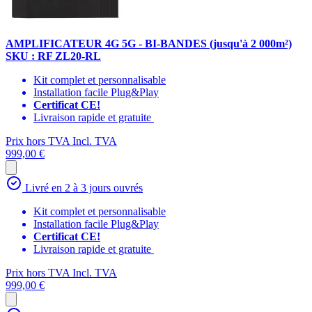
AMPLIFICATEUR 4G 5G - BI-BANDES (jusqu'à 2 000m²)
SKU : RF ZL20-RL
Kit complet et personnalisable
Installation facile Plug&Play
Certificat CE!
Livraison rapide et gratuite
Prix hors TVA
Incl. TVA
999,00 €
Livré en 2 à 3 jours ouvrés
Kit complet et personnalisable
Installation facile Plug&Play
Certificat CE!
Livraison rapide et gratuite
Prix hors TVA
Incl. TVA
999,00 €