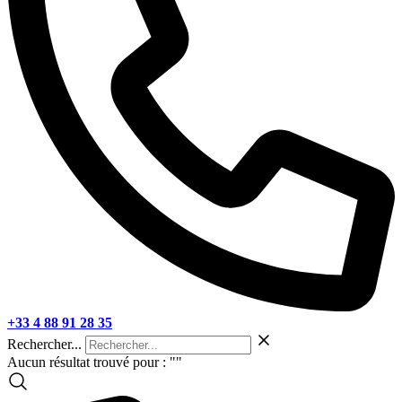
+33 4 88 91 28 35
Rechercher...
Aucun résultat trouvé pour : "
"