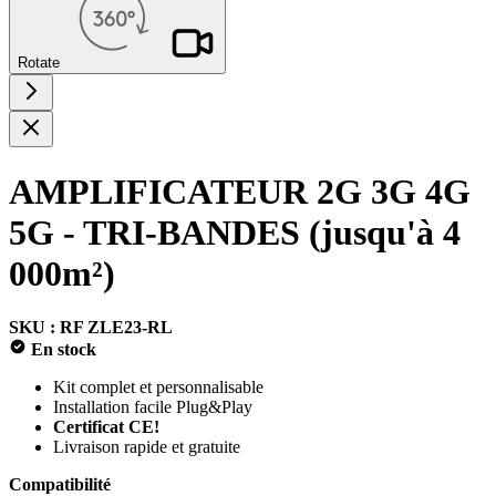
Rotate
AMPLIFICATEUR 2G 3G 4G
5G - TRI-BANDES (jusqu'à 4
000m²)
SKU : RF ZLE23-RL
En stock
Kit complet et personnalisable
Installation facile Plug&Play
Certificat CE!
Livraison rapide et gratuite
Compatibilité