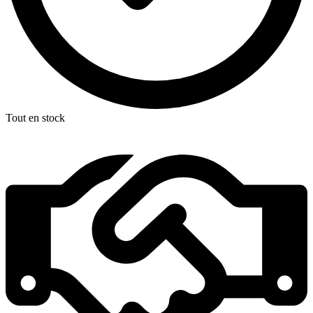
Tout en stock