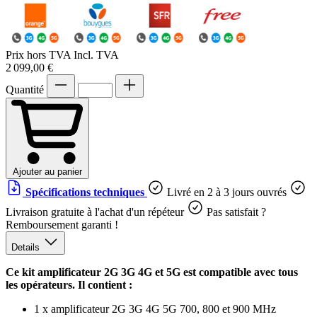
Prix hors TVA
Incl. TVA
2 099,00 €
Quantité
Ajouter au panier
Spécifications techniques
Livré en 2 à 3 jours ouvrés
Livraison gratuite à l'achat d'un répéteur
Pas satisfait ?
Remboursement garanti !
Details
Ce kit amplificateur 2G 3G 4G et 5G est compatible avec tous
les opérateurs. Il contient :
1 x amplificateur 2G 3G 4G 5G 700, 800 et 900 MHz