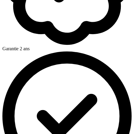
Garantie 2 ans