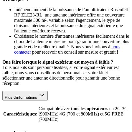
Indépendamment de la puissance de l’amplificateur Rosenfelt
RF ZLE23-RL, une antenne intérieure offre une couverture
maximale 300 m², variable selon l'agencement, le type de
cloisons intérieures et la puissance du signal extérieure que
l'antenne extérieure recevra.
Choisissez le nombre d'antennes intérieures facilement dans le
choix de l'antenne intérieure pour garantir une couverture plus
grande et de meilleure qualité. Nous vous invitons à
nous
contacter
pour recevoir un conseil sur mesure et gratuit !
Que faire lorsque le signal extérieur est moyen à faible ?
Tous nos kits sont personnalisables, si votre signal extérieur est
faible, nous vous conseillons de personnaliser votre kit et
sélectionner une antenne directionnelle pour garantir une bonne
réception.
Plus d'informations
Compatible avec
tous les opérateurs
en 2G 3G
Caractéristiques:
(900MHz) 4G (700 et 800MHz) et 5G FREE
(700MHz)