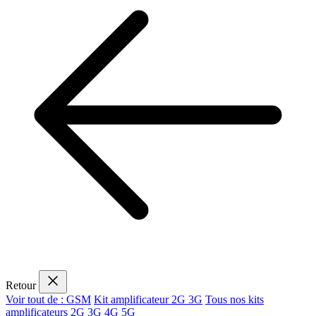
Retour
Voir tout de : GSM
Kit amplificateur 2G 3G
Tous nos kits
amplificateurs 2G 3G 4G 5G