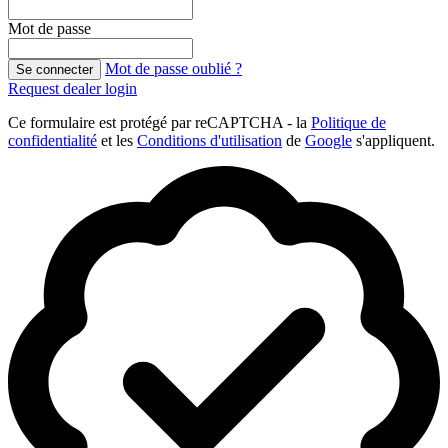
Mot de passe
Mot de passe oublié ?
Se connecter
Request dealer login
Ce formulaire est protégé par reCAPTCHA - la
Politique de
confidentialité
et les
Conditions d'utilisation
de
Google
s'appliquent.