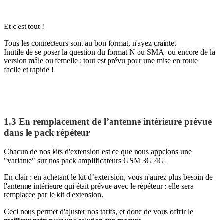
Et c'est tout !
Tous les connecteurs sont au bon format, n'ayez crainte.
Inutile de se poser la question du format N ou SMA, ou encore de la
version mâle ou femelle : tout est prévu pour une mise en route
facile et rapide !
1.3 En remplacement de l’antenne intérieure prévue
dans le pack répéteur
Chacun de nos kits d'extension est ce que nous appelons une
"variante" sur nos pack amplificateurs GSM 3G 4G.
En clair : en achetant le kit d’extension, vous n'aurez plus besoin de
l'antenne intérieure qui était prévue avec le répéteur : elle sera
remplacée par le kit d'extension.
Ceci nous permet d'ajuster nos tarifs, et donc de vous offrir le