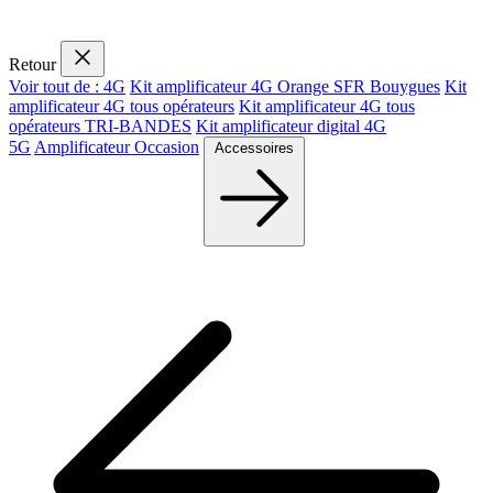
Retour
Voir tout de : 4G
Kit amplificateur 4G Orange SFR Bouygues
Kit
amplificateur 4G tous opérateurs
Kit amplificateur 4G tous
opérateurs TRI-BANDES
Kit amplificateur digital 4G
5G
Amplificateur Occasion
Accessoires