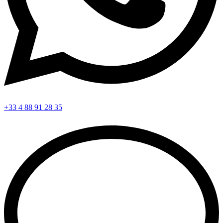
+33 4 88 91 28 35