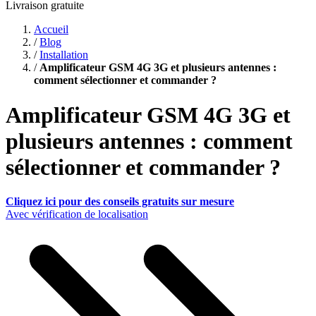
Livraison gratuite
Accueil
/
Blog
/
Installation
/
Amplificateur GSM 4G 3G et plusieurs antennes :
comment sélectionner et commander ?
Amplificateur GSM 4G 3G et
plusieurs antennes : comment
sélectionner et commander ?
Cliquez ici pour des conseils gratuits sur mesure
Avec vérification de localisation