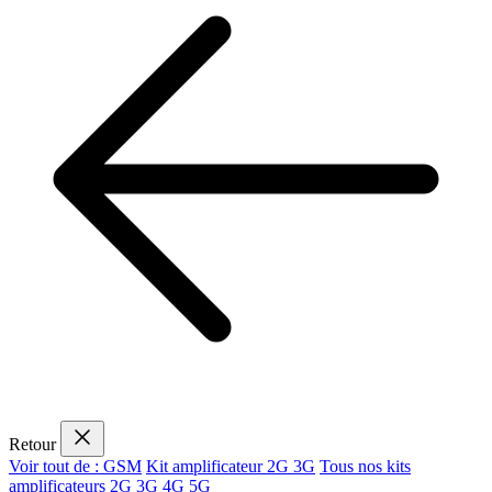
Retour
Voir tout de : GSM
Kit amplificateur 2G 3G
Tous nos kits
amplificateurs 2G 3G 4G 5G