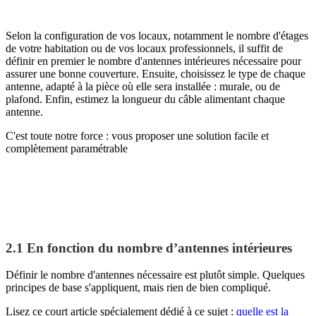
Selon la configuration de vos locaux, notamment le nombre d'étages
de votre habitation ou de vos locaux professionnels, il suffit de
définir en premier le nombre d'antennes intérieures nécessaire pour
assurer une bonne couverture. Ensuite, choisissez le type de chaque
antenne, adapté à la pièce où elle sera installée : murale, ou de
plafond. Enfin, estimez la longueur du câble alimentant chaque
antenne.
C'est toute notre force : vous proposer une solution facile et
complètement paramétrable
2.1 En fonction du nombre d’antennes intérieures
Définir le nombre d'antennes nécessaire est plutôt simple. Quelques
principes de base s'appliquent, mais rien de bien compliqué.
Lisez ce court article spécialement dédié à ce sujet :
quelle est la