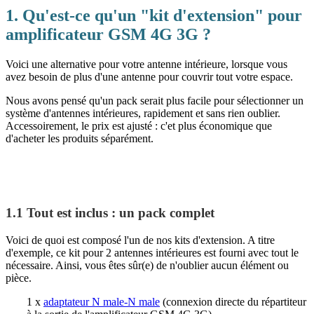
1. Qu'est-ce qu'un "kit d'extension" pour
amplificateur GSM 4G 3G ?
Voici une alternative pour votre antenne intérieure, lorsque vous
avez besoin de plus d'une antenne pour couvrir tout votre espace.
Nous avons pensé qu'un pack serait plus facile pour sélectionner un
système d'antennes intérieures, rapidement et sans rien oublier.
Accessoirement, le prix est ajusté : c'et plus économique que
d'acheter les produits séparément.
1.1 Tout est inclus : un pack complet
Voici de quoi est composé l'un de nos kits d'extension. A titre
d'exemple, ce kit pour 2 antennes intérieures est fourni avec tout le
nécessaire. Ainsi, vous êtes sûr(e) de n'oublier aucun élément ou
pièce.
1 x
adaptateur N male-N male
(connexion directe du répartiteur