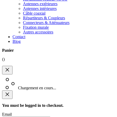
Antennes extérieures
Antennes intérieures
Câble coaxial
Répartiteurs & Coupleurs
Connecteurs & Atténuateurs
Fixation murale
Autres accessoires
Contact
Blog
Panier
(
)
Chargement en cours...
You must be logged in to checkout.
Email