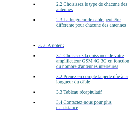
2.2 Choisissez le type de chacune des
antennes
2.3 La longueur de câble peut être
différente pour chacune des antennes
3. 3. A noter :
3.1 Choisissez la puissance de votre
amplificateur GSM 4G 3G en fonction
du nombre d'antennes intérieures
3.2 Prenez en compte la perte dûe à la
longueur du câble
3.3 Tableau récapitulatif
3.4 Contactez-nous pour plus
d'assistance