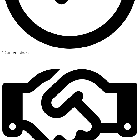
Tout en stock