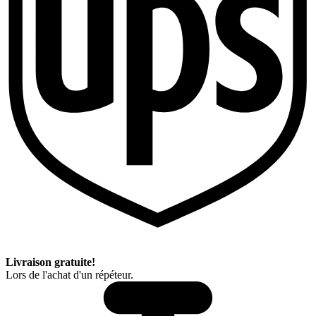
Livraison gratuite!
Lors de l'achat d'un répéteur.