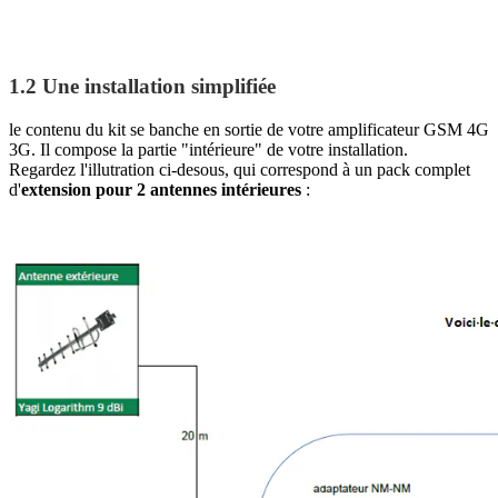
1.2 Une installation simplifiée
le contenu du kit se banche en sortie de votre amplificateur GSM 4G
3G. Il compose la partie "intérieure" de votre installation.
Regardez l'illutration ci-desous, qui correspond à un pack complet
d'
extension pour 2 antennes intérieures
: