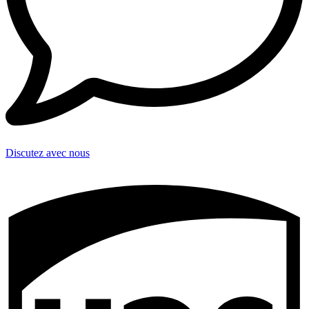
Discutez avec nous