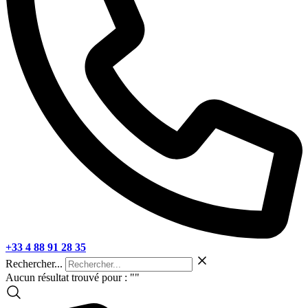
+33 4 88 91 28 35
Rechercher...
Aucun résultat trouvé pour : "
"