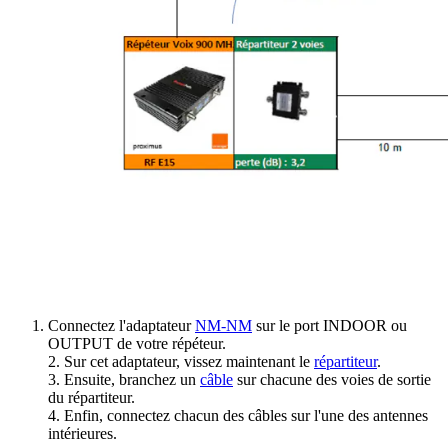
Connectez l'adaptateur
NM-NM
sur le port INDOOR ou
OUTPUT de votre répéteur.
2. Sur cet adaptateur, vissez maintenant le
répartiteur
.
3. Ensuite, branchez un
câble
sur chacune des voies de sortie
du répartiteur.
4. Enfin, connectez chacun des câbles sur l'une des antennes
intérieures.