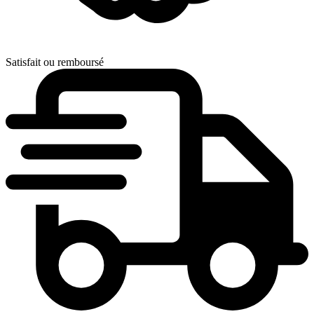
Satisfait ou remboursé