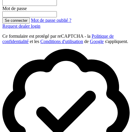
Mot de passe
Mot de passe oublié ?
Se connecter
Request dealer login
Ce formulaire est protégé par reCAPTCHA - la
Politique de
confidentialité
et les
Conditions d'utilisation
de
Google
s'appliquent.