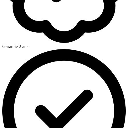
Garantie 2 ans