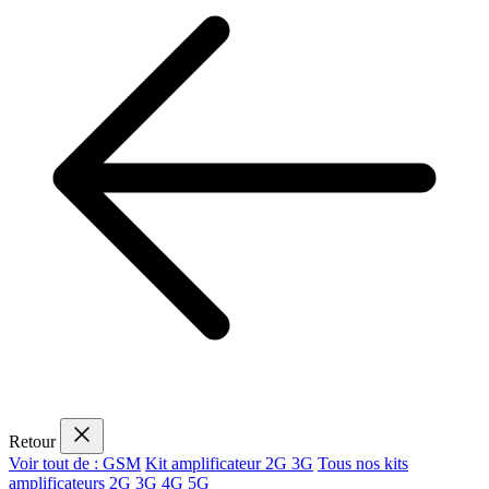
Retour
Voir tout de : GSM
Kit amplificateur 2G 3G
Tous nos kits
amplificateurs 2G 3G 4G 5G