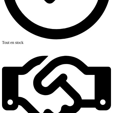
Tout en stock