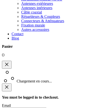
Antennes extérieures
Antennes intérieures
Câble coaxial
Répartiteurs & Coupleurs
Connecteurs & Atténuateurs
Fixation murale
Autres accessoires
Contact
Blog
Panier
(
)
Chargement en cours...
You must be logged in to checkout.
Email