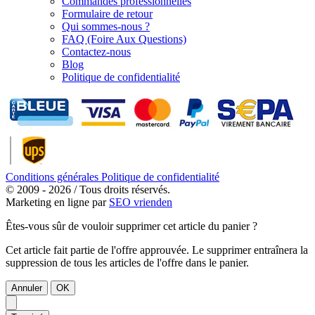
Commandes professionnelles
Formulaire de retour
Qui sommes-nous ?
FAQ (Foire Aux Questions)
Contactez-nous
Blog
Politique de confidentialité
Conditions générales
Politique de confidentialité
© 2009 - 2026 / Tous droits réservés.
Marketing en ligne par
SEO vrienden
Êtes-vous sûr de vouloir supprimer cet article du panier ?
Cet article fait partie de l'offre approuvée. Le supprimer entraînera la
suppression de tous les articles de l'offre dans le panier.
Annuler
OK