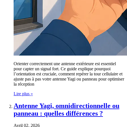
Orienter correctement une antenne extérieure est essentiel
pour capter un signal fort. Ce guide explique pourquoi
l’orientation est cruciale, comment repérer la tour cellulaire et
ajuste pas à pas votre antenne Yagi ou panneau pour optimiser
la réception
Lire plus »
Antenne Yagi, omnidirectionnelle ou
panneau : quelles différences ?
Avril 02, 2026