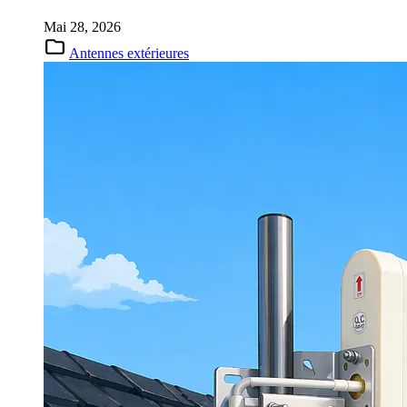
Mai 28, 2026
Antennes extérieures