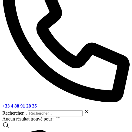
+33 4 88 91 28 35
Rechercher...
Aucun résultat trouvé pour : "
"