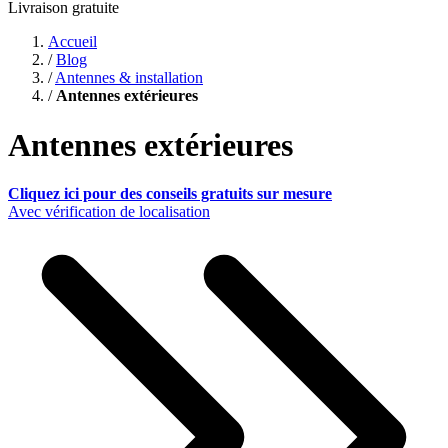
Livraison gratuite
Accueil
/
Blog
/
Antennes & installation
/
Antennes extérieures
Antennes extérieures
Cliquez ici pour des conseils gratuits sur mesure
Avec vérification de localisation