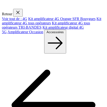
Retour
Voir tout de : 4G
Kit amplificateur 4G Orange SFR Bouygues
Kit
amplificateur 4G tous opérateurs
Kit amplificateur 4G tous
opérateurs TRI-BANDES
Kit amplificateur digital 4G
5G
Amplificateur Occasion
Accessoires