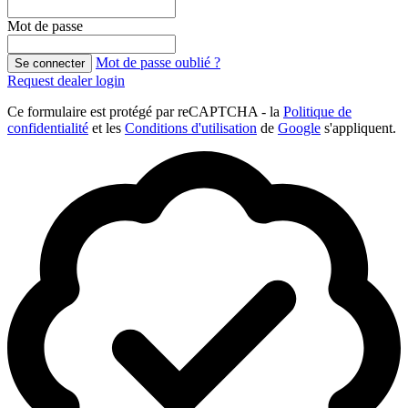
Mot de passe
Mot de passe oublié ?
Se connecter
Request dealer login
Ce formulaire est protégé par reCAPTCHA - la
Politique de
confidentialité
et les
Conditions d'utilisation
de
Google
s'appliquent.