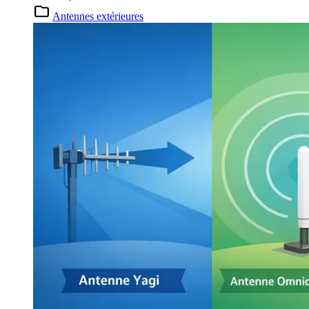
Antennes extérieures