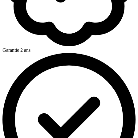
Garantie 2 ans