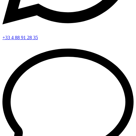
+33 4 88 91 28 35