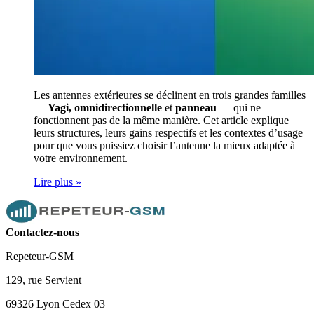
Les antennes extérieures se déclinent en trois grandes familles
—
Yagi, omnidirectionnelle
et
panneau
— qui ne
fonctionnent pas de la même manière. Cet article explique
leurs structures, leurs gains respectifs et les contextes d’usage
pour que vous puissiez choisir l’antenne la mieux adaptée à
votre environnement.
Lire plus »
Contactez-nous
Repeteur-GSM
129, rue Servient
69326 Lyon Cedex 03