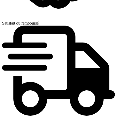
Satisfait ou remboursé