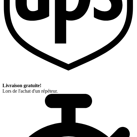
Livraison gratuite!
Lors de l'achat d'un répéteur.