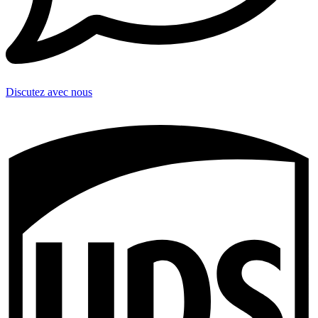
Discutez avec nous