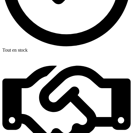
Tout en stock