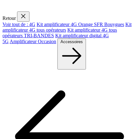
Retour
Voir tout de : 4G
Kit amplificateur 4G Orange SFR Bouygues
Kit
amplificateur 4G tous opérateurs
Kit amplificateur 4G tous
opérateurs TRI-BANDES
Kit amplificateur digital 4G
5G
Amplificateur Occasion
Accessoires