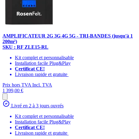
AMPLIFICATEUR 2G 3G 4G 5G - TRI-BANDES (jusqu'à 1
200m²)
SKU : RF ZLE15-RL
Kit complet et personnalisable
Installation facile Plug&Play
Certificat CE!
Livraison rapide et gratuite
Prix hors TVA
Incl. TVA
1 399,00 €
Livré en 2 à 3 jours ouvrés
Kit complet et personnalisable
Installation facile Plug&Play
Certificat CE!
Livraison rapide et gratuite