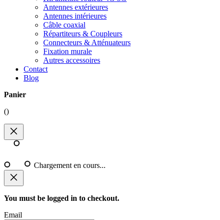
Antennes extérieures
Antennes intérieures
Câble coaxial
Répartiteurs & Coupleurs
Connecteurs & Atténuateurs
Fixation murale
Autres accessoires
Contact
Blog
Panier
(
)
Chargement en cours...
You must be logged in to checkout.
Email