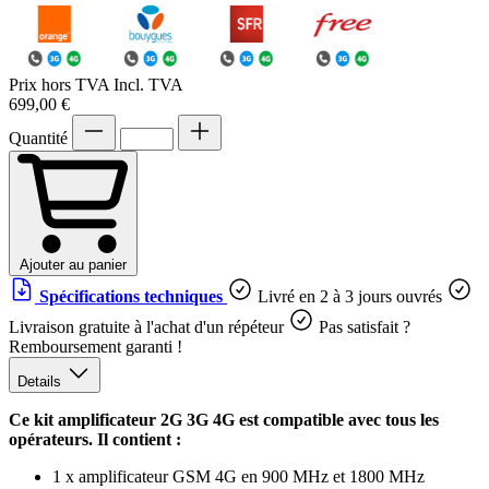
Prix hors TVA
Incl. TVA
699,00 €
Quantité
Ajouter au panier
Spécifications techniques
Livré en 2 à 3 jours ouvrés
Livraison gratuite à l'achat d'un répéteur
Pas satisfait ?
Remboursement garanti !
Details
Ce kit amplificateur 2G 3G 4G est compatible avec tous les
opérateurs. Il contient :
1 x amplificateur GSM 4G en 900 MHz et 1800 MHz