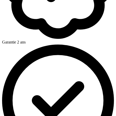
Garantie 2 ans