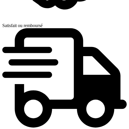
Satisfait ou remboursé