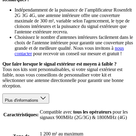
Indépendamment de la puissance de l’amplificateur Rosenfelt
2G 3G 4G, une antenne intérieure offre une couverture
maximale de 300 m², variable selon l'agencement, le type de
cloisons intérieures et la puissance du signal extérieure que
l'antenne extérieure recevra.
Choisissez le nombre d'antennes intérieures facilement dans le
choix de l'antenne intérieure pour garantir une couverture plus
grande et de meilleure qualité. Nous vous invitons à
nous
contacter
pour recevoir un conseil sur mesure et gratuit !
Que faire lorsque le signal extérieur est moyen à faible ?
Tous nos kits sont personnalisables, si votre signal extérieur est
faible, nous vous conseillons de personnaliser votre kit et
sélectionner une antenne directionnelle pour garantir une bonne
réception.
Plus d'informations
Compatible avec
tous les opérateurs
pour les
Caractéristiques:
signaux 900MHz (2G/3G) & 1800MHz (4G)
1 200 m² au maximum