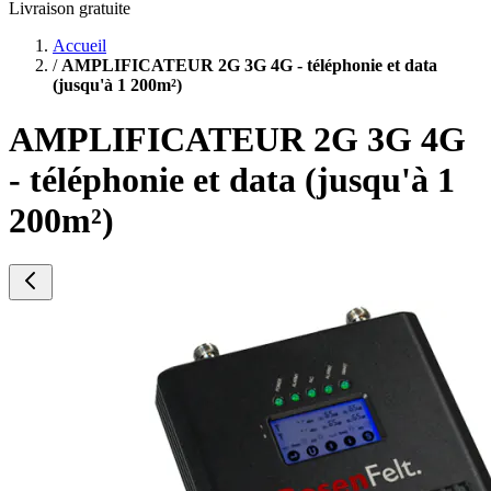
Livraison gratuite
Accueil
/
AMPLIFICATEUR 2G 3G 4G - téléphonie et data
(jusqu'à 1 200m²)
AMPLIFICATEUR 2G 3G 4G
- téléphonie et data (jusqu'à 1
200m²)