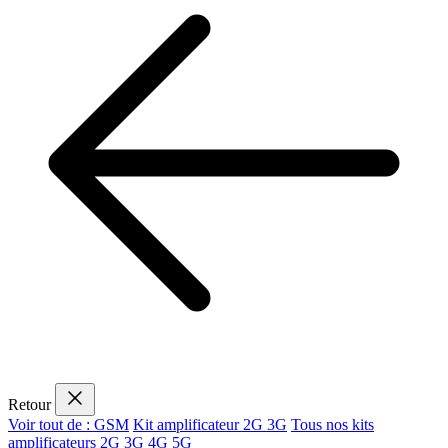
Retour
Voir tout de : GSM
Kit amplificateur 2G 3G
Tous nos kits
amplificateurs 2G 3G 4G 5G