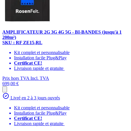
AMPLIFICATEUR 2G 3G 4G 5G - BI-BANDES (jusqu'à 1
200m²)
SKU : RF ZE15-RL
Kit complet et personnalisable
Installation facile Plug&Play
Certificat CE!
Livraison rapide et gratuite
Prix hors TVA
Incl. TVA
699,00 €
Livré en 2 à 3 jours ouvrés
Kit complet et personnalisable
Installation facile Plug&Play
Certificat CE!
Livraison rapide et gratuite