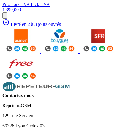
Prix hors TVA
Incl. TVA
1 399,00 €
Livré en 2 à 3 jours ouvrés
Contactez-nous
Repeteur-GSM
129, rue Servient
69326 Lyon Cedex 03