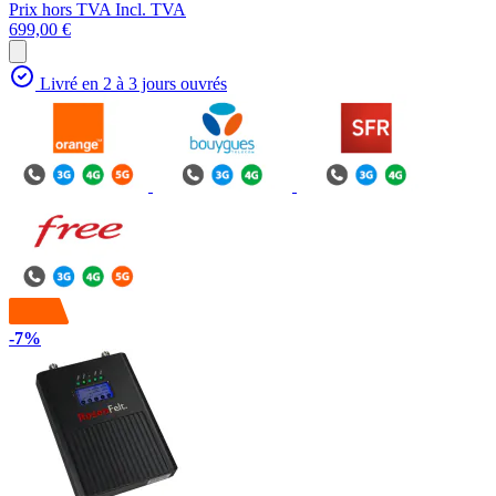
Prix hors TVA
Incl. TVA
699,00 €
Livré en 2 à 3 jours ouvrés
-7%