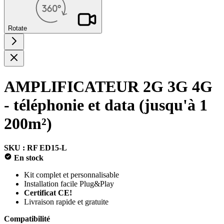
Rotate
AMPLIFICATEUR 2G 3G 4G
- téléphonie et data (jusqu'à 1
200m²)
SKU : RF ED15-L
En stock
Kit complet et personnalisable
Installation facile Plug&Play
Certificat CE!
Livraison rapide et gratuite
Compatibilité