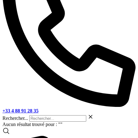
+33 4 88 91 28 35
Rechercher...
Aucun résultat trouvé pour : "
"