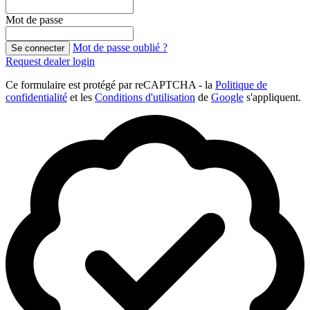
Mot de passe
Mot de passe oublié ?
Se connecter
Request dealer login
Ce formulaire est protégé par reCAPTCHA - la
Politique de
confidentialité
et les
Conditions d'utilisation
de
Google
s'appliquent.