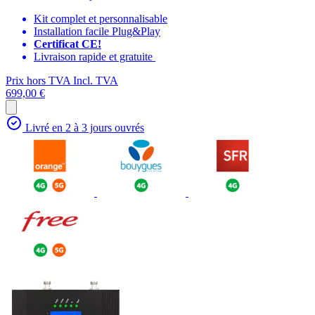
Kit complet et personnalisable
Installation facile Plug&Play
Certificat CE!
Livraison rapide et gratuite
Prix hors TVA
Incl. TVA
699,00 €
Livré en 2 à 3 jours ouvrés