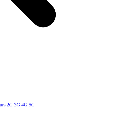
teurs 2G 3G 4G 5G