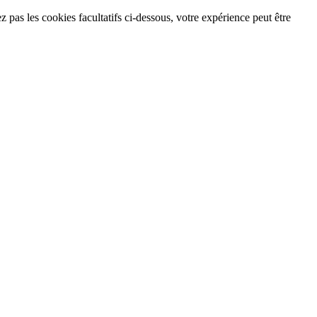
 pas les cookies facultatifs ci-dessous, votre expérience peut être