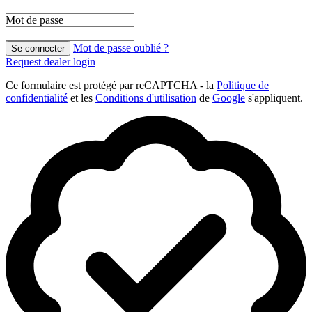
Mot de passe
Mot de passe oublié ?
Se connecter
Request dealer login
Ce formulaire est protégé par reCAPTCHA - la
Politique de
confidentialité
et les
Conditions d'utilisation
de
Google
s'appliquent.