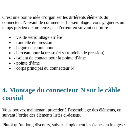
C’est une bonne idée d’organiser les différents éléments du
connecteur N avant de commencer l’assemblage : vous gagnerez un
temps précieux et ne ferez pas d’erreur en suivant cet ordre :
- vis de verrouillage arrière
- rondelle de pression
- bague en caoutchouc
- berceau pour la tresse (et sa rondelle de pression)
- isolant de contact pour la pointe d’âme
- pointe d’âme
- corps principal du connecteur N
4. Montage du connecteur N sur le câble
coaxial
Vous pouvez maintenant procéder à l’assemblage des éléments, en
suivant l’ordre des éléments listés ci-dessus.
Plutôt qu’un long discours, suivez simplement les étapes en images :