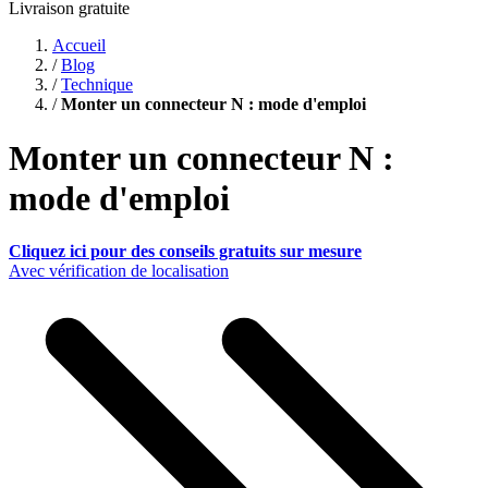
Livraison gratuite
Accueil
/
Blog
/
Technique
/
Monter un connecteur N : mode d'emploi
Monter un connecteur N :
mode d'emploi
Cliquez ici pour des conseils gratuits sur mesure
Avec vérification de localisation