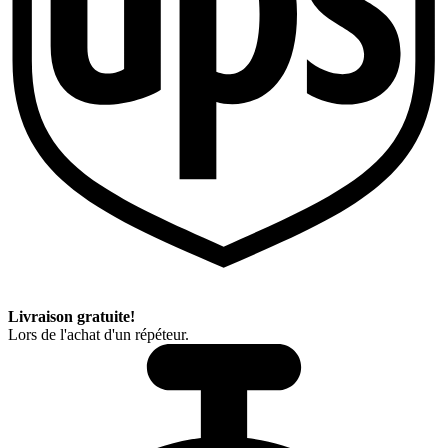
Livraison gratuite!
Lors de l'achat d'un répéteur.