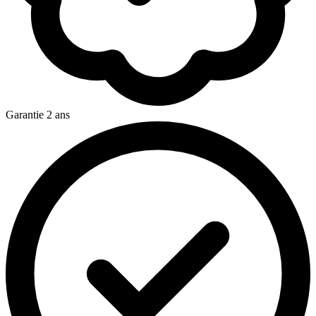
Garantie 2 ans