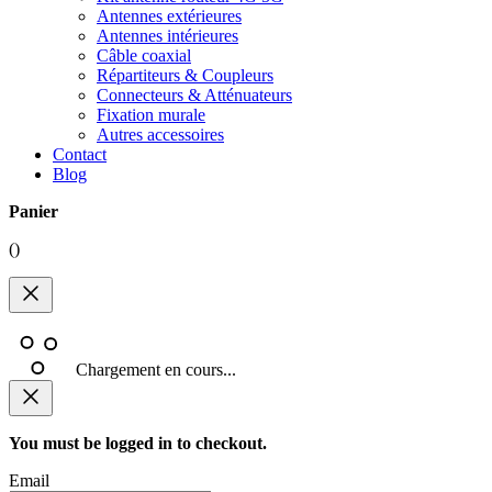
Antennes extérieures
Antennes intérieures
Câble coaxial
Répartiteurs & Coupleurs
Connecteurs & Atténuateurs
Fixation murale
Autres accessoires
Contact
Blog
Panier
(
)
Chargement en cours...
You must be logged in to checkout.
Email