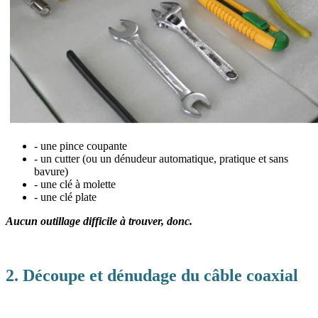
- une pince coupante
- un cutter (ou un dénudeur automatique, pratique et sans
bavure)
- une clé à molette
- une clé plate
Aucun outillage difficile à trouver, donc.
2. Découpe et dénudage du câble coaxial