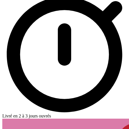
Livré en 2 à 3 jours ouvrés