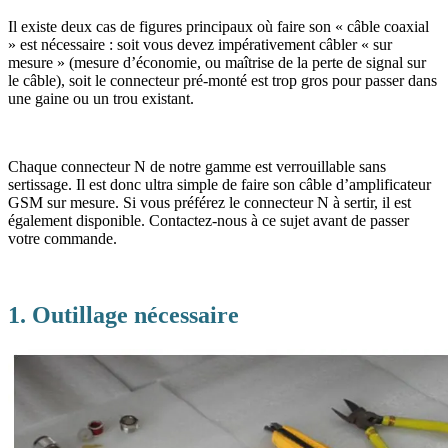
Il existe deux cas de figures principaux où faire son « câble coaxial
» est nécessaire : soit vous devez impérativement câbler « sur
mesure » (mesure d’économie, ou maîtrise de la perte de signal sur
le câble), soit le connecteur pré-monté est trop gros pour passer dans
une gaine ou un trou existant.
Chaque connecteur N de notre gamme est verrouillable sans
sertissage. Il est donc ultra simple de faire son câble d’amplificateur
GSM sur mesure. Si vous préférez le connecteur N à sertir, il est
également disponible. Contactez-nous à ce sujet avant de passer
votre commande.
1. Outillage nécessaire