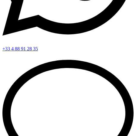
+33 4 88 91 28 35