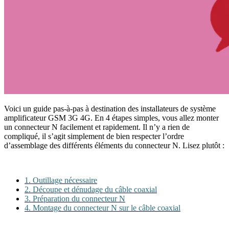
Voici un guide pas-à-pas à destination des installateurs de système
amplificateur GSM 3G 4G. En 4 étapes simples, vous allez monter
un connecteur N facilement et rapidement. Il n’y a rien de
compliqué, il s’agit simplement de bien respecter l’ordre
d’assemblage des différents éléments du connecteur N. Lisez plutôt :
1. Outillage nécessaire
2. Découpe et dénudage du câble coaxial
3. Préparation du connecteur N
4. Montage du connecteur N sur le câble coaxial