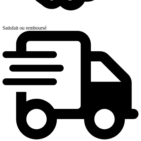
Satisfait ou remboursé