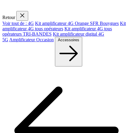
Retour
Voir tout de : 4G
Kit amplificateur 4G Orange SFR Bouygues
Kit
amplificateur 4G tous opérateurs
Kit amplificateur 4G tous
opérateurs TRI-BANDES
Kit amplificateur digital 4G
5G
Amplificateur Occasion
Accessoires