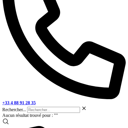
+33 4 88 91 28 35
Rechercher...
Aucun résultat trouvé pour : "
"