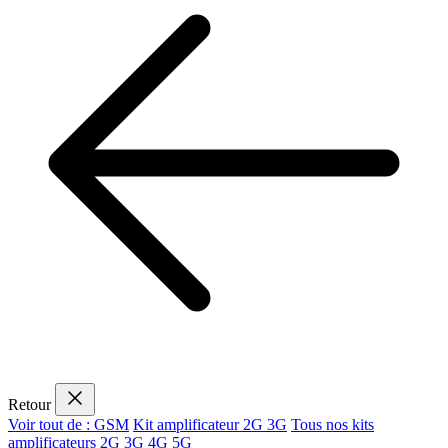
Retour
Voir tout de : GSM
Kit amplificateur 2G 3G
Tous nos kits
amplificateurs 2G 3G 4G 5G