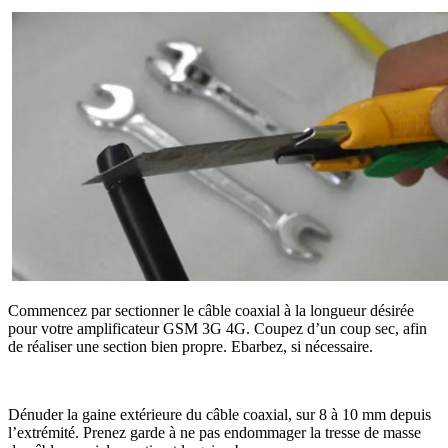
Commencez par sectionner le câble coaxial à la longueur désirée
pour votre amplificateur GSM 3G 4G. Coupez d’un coup sec, afin
de réaliser une section bien propre. Ebarbez, si nécessaire.
Dénuder la gaine extérieure du câble coaxial, sur 8 à 10 mm depuis
l’extrémité. Prenez garde à ne pas endommager la tresse de masse