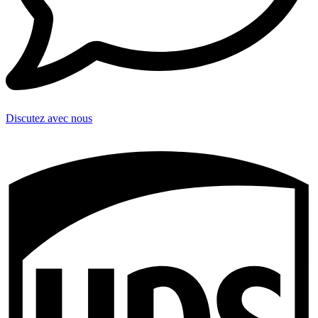
Discutez avec nous