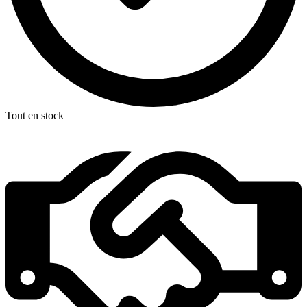
Tout en stock