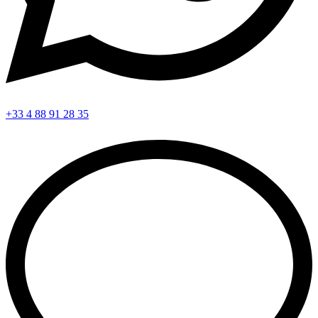
+33 4 88 91 28 35