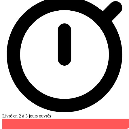
Livré en 2 à 3 jours ouvrés