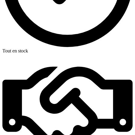
Tout en stock