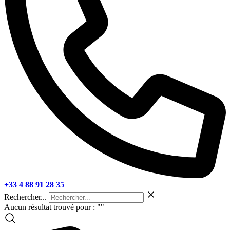
+33 4 88 91 28 35
Rechercher...
Aucun résultat trouvé pour : "
"