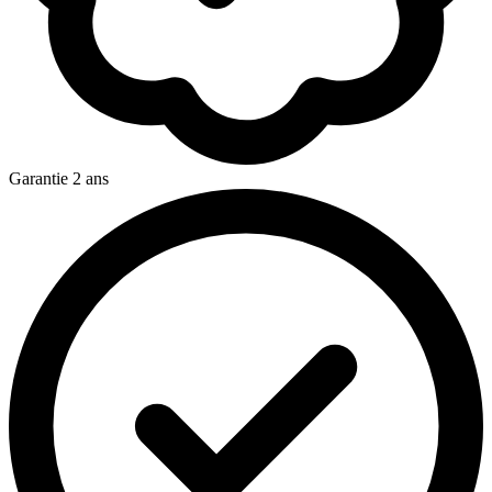
Garantie 2 ans