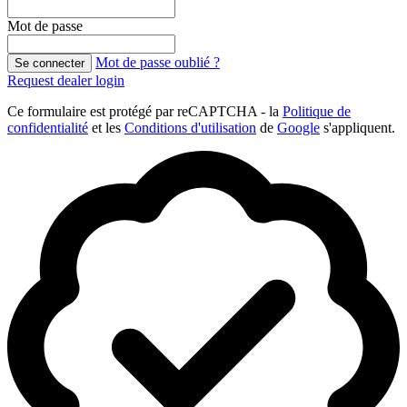
Mot de passe
Mot de passe oublié ?
Se connecter
Request dealer login
Ce formulaire est protégé par reCAPTCHA - la
Politique de
confidentialité
et les
Conditions d'utilisation
de
Google
s'appliquent.