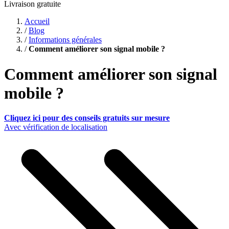
Livraison gratuite
Accueil
/
Blog
/
Informations générales
/
Comment améliorer son signal mobile ?
Comment améliorer son signal
mobile ?
Cliquez ici pour des conseils gratuits sur mesure
Avec vérification de localisation