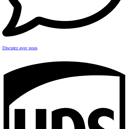
Discutez avec nous