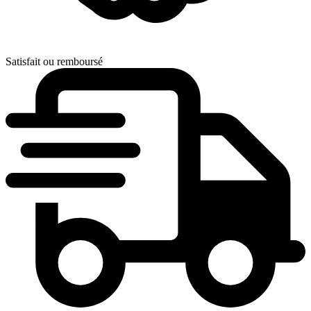
Satisfait ou remboursé