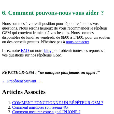
6. Comment pouvons-nous vous aider ?
Nous sommes à votre disposition pour répondre à toutes vos
questions. Nous serons heureux de vous recommander le répéteur
GSM qui convient le mieux à vos besoins. Nous sommes
disponibles du lundi au vendredi, de 9h00 à 17h00, pour un soutien
ou des conseils gratuits. N'hésitez pas à
nous contacter
.
Lisez notre
FAQ
ou notre
blog
pour obtenir toutes les réponses à
vos questions sur nos répéteurs GSM.
REPETEUR-GSM : "ne manquez plus jamais un appel !"
← Précédent
Suivant →
Articles Associés
COMMENT FONCTIONNE UN RÉPÉTEUR GSM ?
Comment améliorer son réseau 4G
Comment mesurer votre signal IPHONE ?