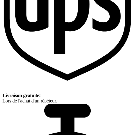
Livraison gratuite!
Lors de l'achat d'un répéteur.