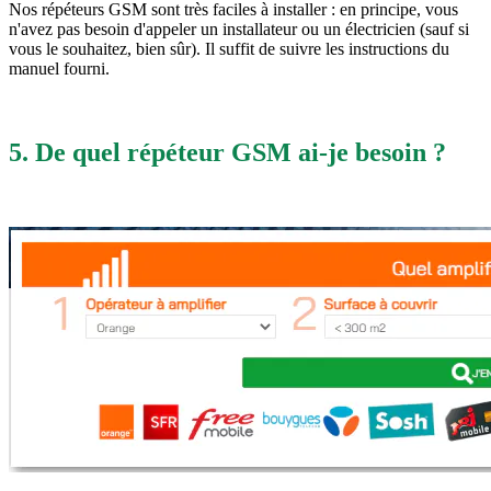
Nos répéteurs GSM sont très faciles à installer : en principe, vous
n'avez pas besoin d'appeler un installateur ou un électricien (sauf si
vous le souhaitez, bien sûr). Il suffit de suivre les instructions du
manuel fourni.
5. De quel répéteur GSM ai-je besoin ?