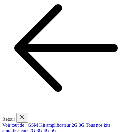
Retour
Voir tout de : GSM
Kit amplificateur 2G 3G
Tous nos kits
amplificateurs 2G 3G 4G 5G