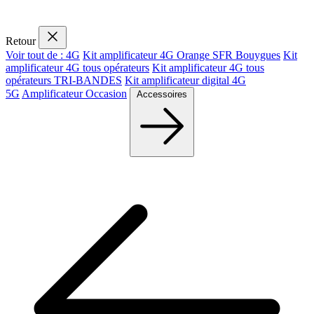
Retour
Voir tout de : 4G
Kit amplificateur 4G Orange SFR Bouygues
Kit
amplificateur 4G tous opérateurs
Kit amplificateur 4G tous
opérateurs TRI-BANDES
Kit amplificateur digital 4G
5G
Amplificateur Occasion
Accessoires