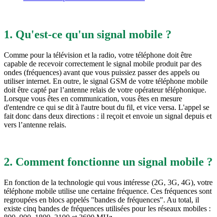
1. Qu'est-ce qu'un signal mobile ?
Comme pour la télévision et la radio, votre téléphone doit être
capable de recevoir correctement le signal mobile produit par des
ondes (fréquences) avant que vous puissiez passer des appels ou
utiliser internet. En outre, le signal GSM de votre téléphone mobile
doit être capté par l’antenne relais de votre opérateur téléphonique.
Lorsque vous êtes en communication, vous êtes en mesure
d'entendre ce qui se dit à l'autre bout du fil, et vice versa. L'appel se
fait donc dans deux directions : il reçoit et envoie un signal depuis et
vers l’antenne relais.
2. Comment fonctionne un signal mobile ?
En fonction de la technologie qui vous intéresse (2G, 3G, 4G), votre
téléphone mobile utilise une certaine fréquence. Ces fréquences sont
regroupées en blocs appelés "bandes de fréquences". Au total, il
existe cinq bandes de fréquences utilisées pour les réseaux mobiles :