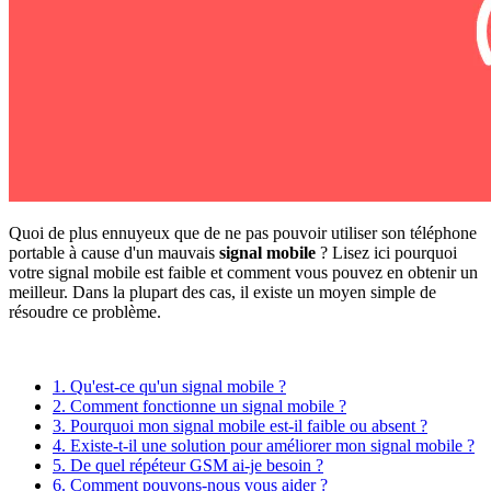
Quoi de plus ennuyeux que de ne pas pouvoir utiliser son téléphone
portable à cause d'un mauvais
signal mobile
? Lisez ici pourquoi
votre signal mobile est faible et comment vous pouvez en obtenir un
meilleur. Dans la plupart des cas, il existe un moyen simple de
résoudre ce problème.
1. Qu'est-ce qu'un signal mobile ?
2. Comment fonctionne un signal mobile ?
3. Pourquoi mon signal mobile est-il faible ou absent ?
4. Existe-t-il une solution pour améliorer mon signal mobile ?
5. De quel répéteur GSM ai-je besoin ?
6. Comment pouvons-nous vous aider ?