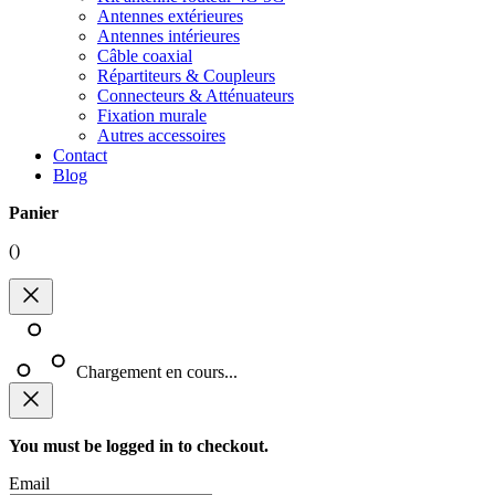
Antennes extérieures
Antennes intérieures
Câble coaxial
Répartiteurs & Coupleurs
Connecteurs & Atténuateurs
Fixation murale
Autres accessoires
Contact
Blog
Panier
(
)
Chargement en cours...
You must be logged in to checkout.
Email