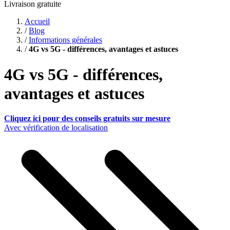
Livraison gratuite
Accueil
/
Blog
/
Informations générales
/
4G vs 5G - différences, avantages et astuces
4G vs 5G - différences,
avantages et astuces
Cliquez ici pour des conseils gratuits sur mesure
Avec vérification de localisation