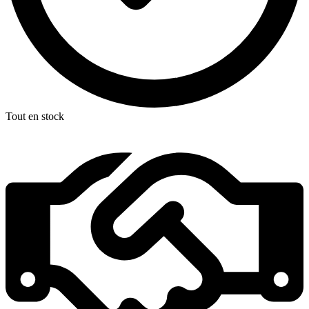
Tout en stock