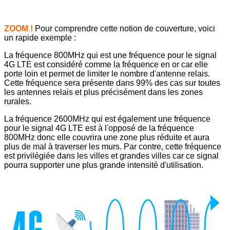
ZOOM !
Pour comprendre cette notion de couverture, voici
un rapide exemple :
La fréquence 800MHz qui est une fréquence pour le signal
4G LTE est considéré comme la fréquence en or car elle
porte loin et permet de limiter le nombre d'antenne relais.
Cette fréquence sera présente dans 99% des cas sur toutes
les antennes relais et plus précisément dans les zones
rurales.
La fréquence 2600MHz qui est également une fréquence
pour le signal 4G LTE est à l'opposé de la fréquence
800MHz donc elle couvrira une zone plus réduite et aura
plus de mal à traverser les murs. Par contre, cette fréquence
est privilégiée dans les villes et grandes villes car ce signal
pourra supporter une plus grande intensité d'utilisation.