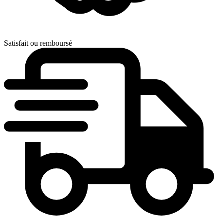
Satisfait ou remboursé