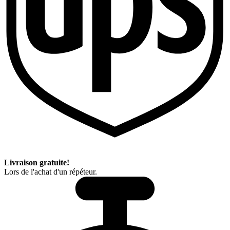
Livraison gratuite!
Lors de l'achat d'un répéteur.