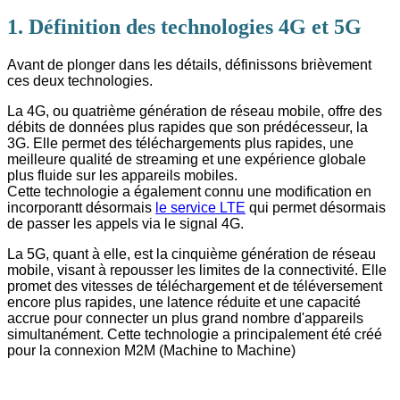
1. Définition des technologies 4G et 5G
Avant de plonger dans les détails, définissons brièvement
ces deux technologies.
La 4G, ou quatrième génération de réseau mobile, offre des
débits de données plus rapides que son prédécesseur, la
3G. Elle permet des téléchargements plus rapides, une
meilleure qualité de streaming et une expérience globale
plus fluide sur les appareils mobiles.
Cette technologie a également connu une modification en
incorporantt désormais
le service LTE
qui permet désormais
de passer les appels via le signal 4G.
La 5G, quant à elle, est la cinquième génération de réseau
mobile, visant à repousser les limites de la connectivité. Elle
promet des vitesses de téléchargement et de téléversement
encore plus rapides, une latence réduite et une capacité
accrue pour connecter un plus grand nombre d'appareils
simultanément. Cette technologie a principalement été créé
pour la connexion M2M (Machine to Machine)