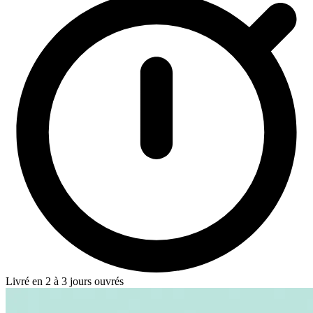
Livré en 2 à 3 jours ouvrés