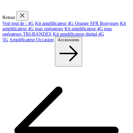
Retour
Voir tout de : 4G
Kit amplificateur 4G Orange SFR Bouygues
Kit
amplificateur 4G tous opérateurs
Kit amplificateur 4G tous
opérateurs TRI-BANDES
Kit amplificateur digital 4G
5G
Amplificateur Occasion
Accessoires