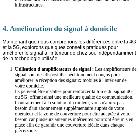
infrastructures.
4. Amélioration du signal à domicile
Maintenant que nous comprenons les différences entre la 4G
et la 5G, explorons quelques conseils pratiques pour
améliorer le signal à l'intérieur de chez soi, indépendamment
de la technologie utilisée.
Utilisation d'amplificateurs de signal
:
Les amplificateurs de
signal sont des dispositifs spécifiquement conçus pour
améliorer la réception des signaux mobiles à l'intérieur de
votre domicile.
Ils peuvent être installés pour renforcer la force du signal 4G
ou 5G, offrant ainsi une meilleure qualité de communication.
Contrairement à la solution du routeur, vous n'aurez pas
besoin d'un abonnement supplémentaire auprès de votre
opérateur et la zone de couverture pour être adaptée à votre
besoin car plusieurs antennes intérieures pourront être mis en
place afin de garantir une couverture idéale dans chaque
pièce/zone.