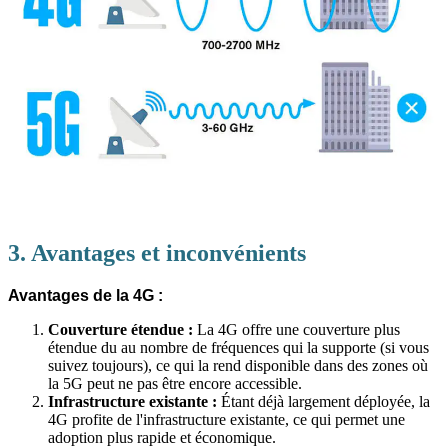
3. Avantages et inconvénients
Avantages de la 4G :
Couverture étendue :
La 4G offre une couverture plus
étendue du au nombre de fréquences qui la supporte (si vous
suivez toujours), ce qui la rend disponible dans des zones où
la 5G peut ne pas être encore accessible.
Infrastructure existante :
Étant déjà largement déployée, la
4G profite de l'infrastructure existante, ce qui permet une
adoption plus rapide et économique.