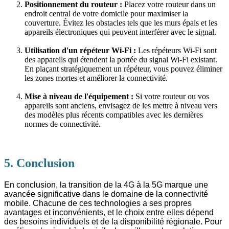
Positionnement du routeur :
Placez votre routeur dans un
endroit central de votre domicile pour maximiser la
couverture. Évitez les obstacles tels que les murs épais et les
appareils électroniques qui peuvent interférer avec le signal.
Utilisation d'un répéteur Wi-Fi :
Les répéteurs Wi-Fi sont
des appareils qui étendent la portée du signal Wi-Fi existant.
En plaçant stratégiquement un répéteur, vous pouvez éliminer
les zones mortes et améliorer la connectivité.
Mise à niveau de l'équipement :
Si votre routeur ou vos
appareils sont anciens, envisagez de les mettre à niveau vers
des modèles plus récents compatibles avec les dernières
normes de connectivité.
5. Conclusion
En conclusion, la transition de la 4G à la 5G marque une
avancée significative dans le domaine de la connectivité
mobile. Chacune de ces technologies a ses propres
avantages et inconvénients, et le choix entre elles dépend
des besoins individuels et de la disponibilité régionale. Pour