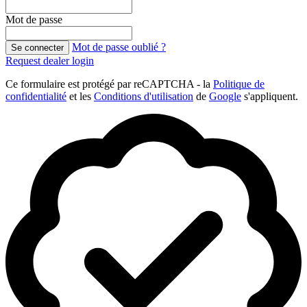
Mot de passe
Mot de passe oublié ?
Se connecter
Request dealer login
Ce formulaire est protégé par reCAPTCHA - la
Politique de
confidentialité
et les
Conditions d'utilisation
de
Google
s'appliquent.