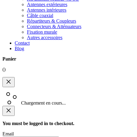
Antennes extérieures
Antennes intérieures
Câble coaxial
Répartiteurs & Coupleurs
Connecteurs & Atténuateurs
Fixation murale
Autres accessoires
Contact
Blog
Panier
(
)
Chargement en cours...
You must be logged in to checkout.
Email