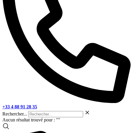
+33 4 88 91 28 35
Rechercher...
Aucun résultat trouvé pour : "
"