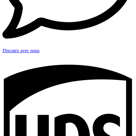
Discutez avec nous