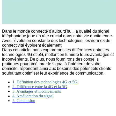
Dans le monde connecté d'aujourd'hui, la qualité du signal
téléphonique joue un rôle crucial dans notre vie quotidienne.
Avec l'évolution constante des technologies, les normes de
connectivité évoluent également.
Dans cet article, nous explorerons les différences entre les
technologies 4G et 5G, mettant en lumière leurs avantages et
inconvénients. De plus, nous fournirons des conseils
pratiques pour améliorer le signal à l'intérieur de votre
domicile, répondant ainsi aux besoins des potentiels clients
souhaitant optimiser leur expérience de communication.
1. Définition des technologies 4G et 5G
2. Différence entre la 4G et la 5G
3. Avantages et inconvénients
4. Amélioration du signal
5. Conclusion