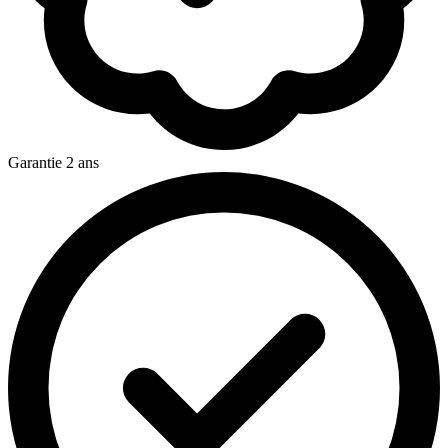
Garantie 2 ans