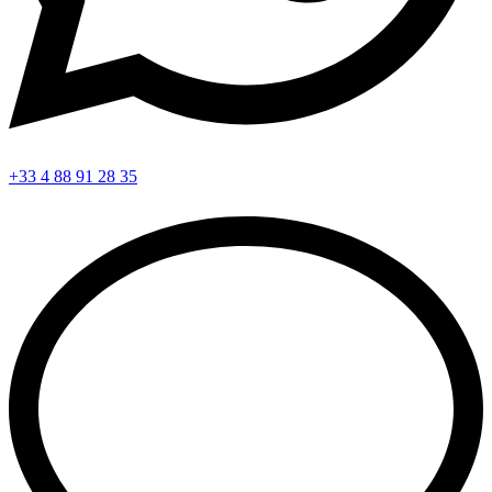
+33 4 88 91 28 35