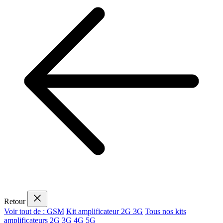
Retour
Voir tout de : GSM
Kit amplificateur 2G 3G
Tous nos kits
amplificateurs 2G 3G 4G 5G