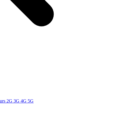
teurs 2G 3G 4G 5G