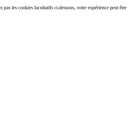
 pas les cookies facultatifs ci-dessous, votre expérience peut être